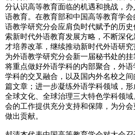
分认识高等教育面临的机遇和挑战，办
语教育。在教育部和中国高等教育学会
语教学研究分会应肩负时代赋予的历史
索新时代外语教育发展方略，不断深化
才培养改革，继续推动新时代外语研究
为外语教学研究分会新一届秘书处的挂
将重点做好外语学科的内部聚合，外语
学科的交叉融合，以及国内外名校之间
篇文章；进一步凝练外语学科领域，形
全球文化、全球治理三大特色学科领域
会的工作提供充分支持和保障，为分会
做出贡献。
郝清杰代表中国高等教育学会对大会召