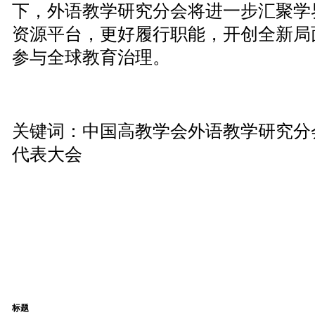
下，外语教学研究分会将进一步汇聚学
资源平台，更好履行职能，开创全新局
参与全球教育治理。
关键词：中国高教学会外语教学研究分
代表大会
标题