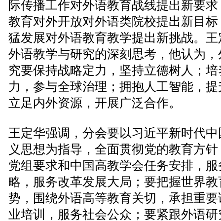
际传播工作对外语教育战线提出新要求
教育对外开放对外语类院校提出新目标
猛发展对外语教育教学提出新挑战。王
外语教学与研究的深刻思考，他认为，
究要保持战略定力，坚持立德树人；培
力，参与全球治理；拥抱人工智能，提
立足内外资源，开展广泛合作。
王定华强调，分会要以习近平新时代中
义思想为指导，全面贯彻党的教育方针
党组要求和中国高教学会任务安排，服
略，服务改革发展大局；要把握世界教
势，围绕外语高等教育关切，承担重要
业培训，服务社会公众；要紧跟外语研