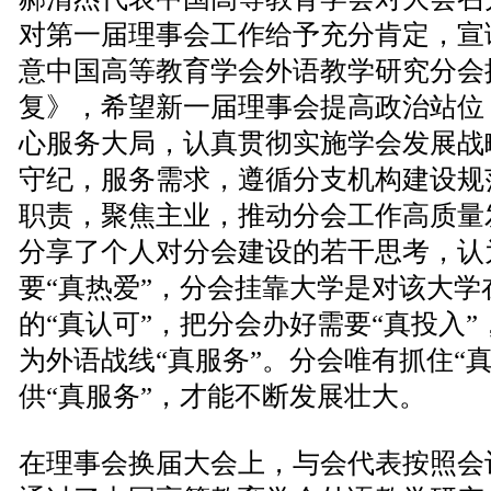
对第一届理事会工作给予充分肯定，宣
意中国高等教育学会外语教学研究分会
复》，希望新一届理事会提高政治站位
心服务大局，认真贯彻实施学会发展战
守纪，服务需求，遵循分支机构建设规
职责，聚焦主业，推动分会工作高质量
分享了个人对分会建设的若干思考，认
要“真热爱”，分会挂靠大学是对该大学
的“真认可”，把分会办好需要“真投入
为外语战线“真服务”。分会唯有抓住“真
供“真服务”，才能不断发展壮大。
在理事会换届大会上，与会代表按照会