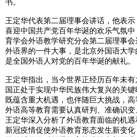
书。
王定华代表第二届理事会讲话，他表示
喜迎中国共产党百年华诞的欢乐气氛中
育学会外语教学研究分会第二届理事会
外语界的一件大事，是北京外国语大学
是全国外语人对党的百年华诞的献礼。
王定华指出，当今世界正经历百年未有
国正处于实现中华民族伟大复兴的关键
既蕴含重大机遇，也伴随巨大挑战，高
外语高等教育需要认真研判、准确识变
王定华深入分析了外语教育面临的机遇
新冠疫情促使外语教育形态发生新变化