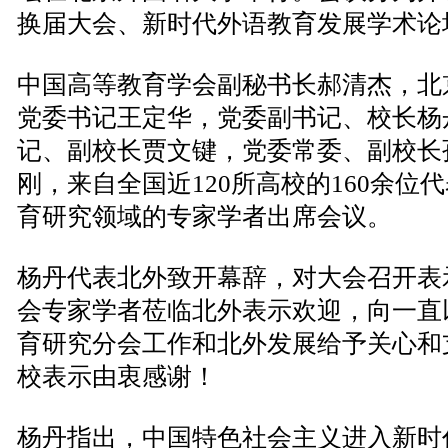
换届大会、新时代外语教育发展学术论
中国高等教育学会副秘书长郝清杰，北
党委书记王定华，党委副书记、校长杨
记、副校长贾文键，党委常委、副校长
刚，来自全国近120所高校的160余位
育研究领域的专家学者出席会议。
杨丹代表北外致开幕辞，对大会召开表
会专家学者莅临北外表示欢迎，向一直
育研究分会工作和北外发展给予关心和
校表示由衷感谢！
杨丹指出，中国特色社会主义进入新时