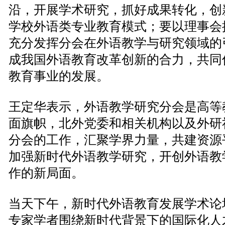
沿，开展学术研究，抓好成果转化，创
学校外语类专业教育模式；要以理事会
充分发挥分会在外语教学与研究领域的
成我国外语教育改革创新的合力，共同
教育事业的发展。
王定华表示，外语教学研究分会是高等
面旗帜，北外党委和相关机构以及外研
分会的工作，汇聚学界力量，共建资源
加强新时代外语教学研究，开创外语教
作的新局面。
当天下午，新时代外语教育发展学术论
专家学者围绕新时代背景下的国际化人