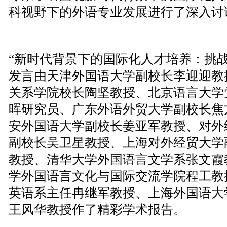
科视野下的外语专业发展进行了深入讨
“新时代背景下的国际化人才培养：挑战
发言由天津外国语大学副校长李迎迎教
关系学院校长陶坚教授、北京语言大学
晖研究员、广东外语外贸大学副校长焦
安外国语大学副校长姜亚军教授、对外
副校长吴卫星教授、上海对外经贸大学
教授、清华大学外国语言文学系张文霞
学外国语言文化与国际交流学院程工教
英语系主任冉继军教授、上海外国语大
王风华教授作了精彩学术报告。