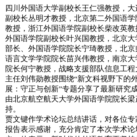
四川外国语大学副校长王仁强教授，大
副校长丛明才教授，北京第二外国语学
教授，浙江外国语学院副校长柴改英教
外国语学院副校长叶兴国教授，北京大
部长、外国语学院院长宁琦教授，北京
语言文学学院院长苗兴伟教授，南京大
院长何宁教授，战略支援部队信息工程
主任刘伟勋教授围绕“新文科视野下的
展：守正与创新”专题分享了最新研究
由北京航空航天大学外国语学院院长梁
持。
贾文键作学术论坛总结讲话，对各位专
报告表示感谢，充分肯定了本次学术论