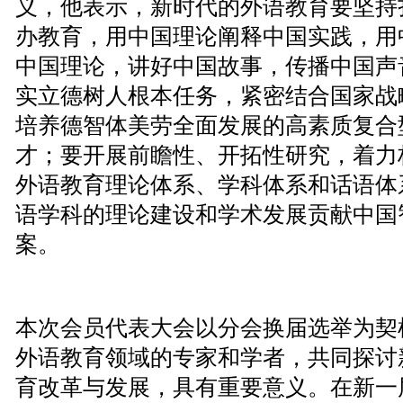
义，他表示，新时代的外语教育要坚持
办教育，用中国理论阐释中国实践，用
中国理论，讲好中国故事，传播中国声
实立德树人根本任务，紧密结合国家战
培养德智体美劳全面发展的高素质复合
才；要开展前瞻性、开拓性研究，着力
外语教育理论体系、学科体系和话语体
语学科的理论建设和学术发展贡献中国
案。
本次会员代表大会以分会换届选举为契
外语教育领域的专家和学者，共同探讨
育改革与发展，具有重要意义。在新一