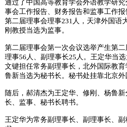
通过了中国高等教育学会外语教学研究
事会工作报告、财务报告和监事工作报
第二届理事会理事231人，天津外国语
刚教授当选为监事。
第二届理事会第一次会议选举产生第二
理事56人、副理事长25人。王定华当
文键担任常务副理事长，北外国际教育
鲁新当选为秘书长。秘书处挂靠北京外
随后，郝清杰为王定华、修刚、杨鲁新
长、监事、秘书长聘书。
王定华为常务副理事长、副理事长、副