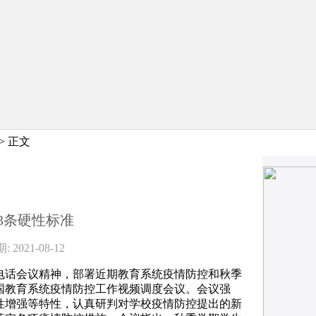
> 正文
3条硬性标准
21-08-12
电话会议精神，部署近期教育系统疫情防控和秋季
国教育系统疫情防控工作视频调度会议。会议强
性增强等特性，认真研判对学校疫情防控提出的新