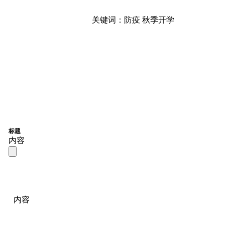
关键词：防疫 秋季开学
标题
内容
内容
联系我们