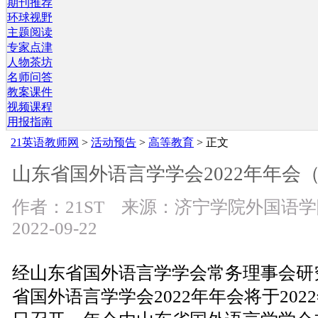
期刊推荐
环球视野
主题阅读
专家点津
人物茶坊
名师问答
教案课件
视频课程
用报指南
21英语教师网
>
活动预告
>
高等教育
> 正文
山东省国外语言学学会2022年年会（11
作者：21ST 来源：济宁学院外国语学
2022-09-22
经山东省国外语言学学会常务理事会研
省国外语言学学会2022年年会将于2022年