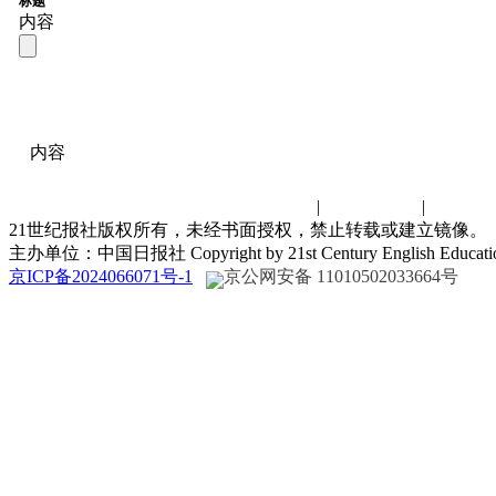
标题
内容
内容
联系我们
|
诚聘英才
|
演讲比
21世纪报社版权所有，未经书面授权，禁止转载或建立镜像。
主办单位：中国日报社 Copyright by 21st Century English Educat
京ICP备2024066071号-1
京公网安备 11010502033664号