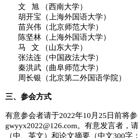
文 旭 （西南大学）
胡开宝（上海外国语大学）
苗兴伟（北京师范大学）
陈坚林（上海外国语大学）
马 文 （山东大学）
张法连（中国政法大学）
秦洪武（曲阜师范大学）
周长银（北京第二外国语学院）
三、参会方式
有意参会者请于2022年10月25日前将
gwyyx2022@126.com。有意发言者
（中、英文）和论文摘要（中文300字；