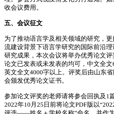
收会议费用。
五、会议征文
为了推动语言学及相关领域的研究，更
流建设背景下语言学研究的国际前沿理
研究成果，本次会议将举办优秀论文评
论文已发表或未发表的均可，中文全文6
英文全文4000字以上。评奖后由山东
会颁发优秀论文证书。
参加论文评奖的老师请将参会回执及1
2022年10月25日前将论文PDF版以“2
评选——姓名＋学校名称”命名，并作