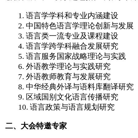
1. 语言学学科和专业内涵建设
2. 中国特色语言学理论创新与发展
3. 语言类一流专业及课程建设
4. 语言学跨学科融合发展研究
5. 语言服务国家战略理论与实践
6. 外语教学理论与实践研究
7. 外语教师教育与发展研究
8. 中华经典外译与语料库翻译研究
9. 区域国别文化语言传播研究
10. 语言政策与语言规划研究
二、大会特邀专家