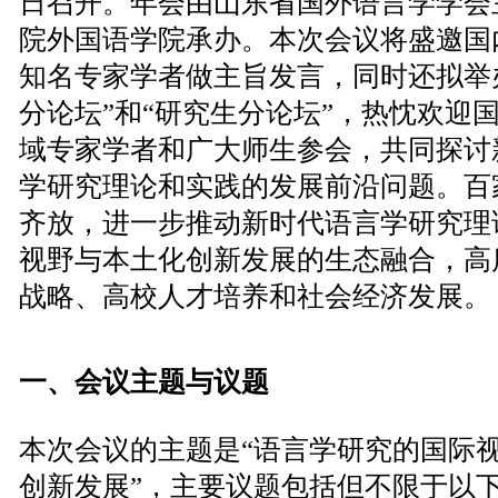
日召开。年会由山东省国外语言学学会
院外国语学院承办。本次会议将盛邀国
知名专家学者做主旨发言，同时还拟举
分论坛”和“研究生分论坛”，热忱欢迎
域专家学者和广大师生参会，共同探讨
学研究理论和实践的发展前沿问题。百
齐放，进一步推动新时代语言学研究理
视野与本土化创新发展的生态融合，高
战略、高校人才培养和社会经济发展。
一、会议主题与议题
本次会议的主题是“语言学研究的国际
创新发展”，主要议题包括但不限于以