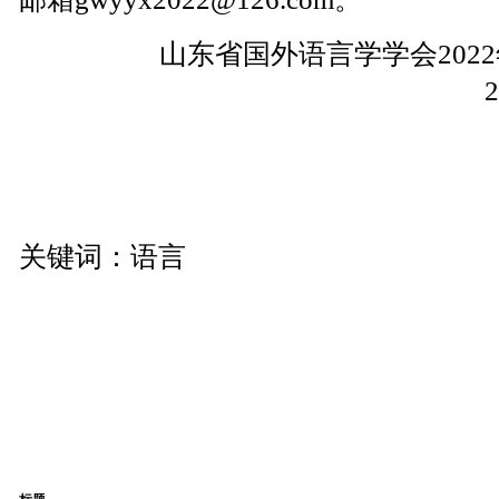
山东省国外语言学学会202
关键词：语言