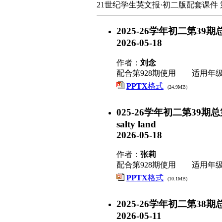
21世纪学生英文报·初二版配套课件 
2025-26学年初二第39期总第92
2026-05-18
作者：
刘念
配合第928期使用 适用年
PPTX
格式
(24.9MB)
025-26学年初二第39期总第928期
salty land
2026-05-18
作者：
张莉
配合第928期使用 适用年
PPTX
格式
(10.1MB)
2025-26学年初二第38期总第927
2026-05-11