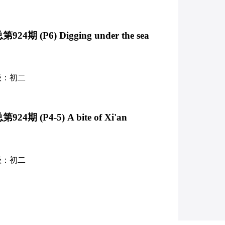
期 (P6) Digging under the sea
级：初二
期 (P4-5) A bite of Xi'an
级：初二