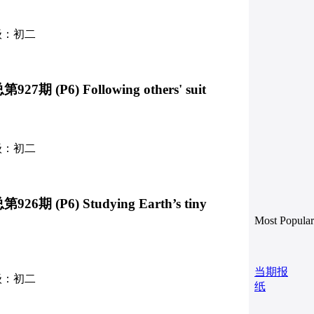
级：初二
期 (P6) Following others' suit
级：初二
期 (P6) Studying Earth’s tiny
Most Popular
当期报
级：初二
纸