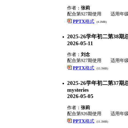
作者：
张莉
配合第927期使用 适用年
PPTX
格式
(4.2MB)
2025-26学年初二第38期总第927
2026-05-11
作者：
刘念
配合第927期使用 适用年
PPTX
格式
(15.3MB)
2025-26学年初二第37期总第926
mysteries
2026-05-05
作者：
张莉
配合第926期使用 适用年
PPTX
格式
(11.3MB)