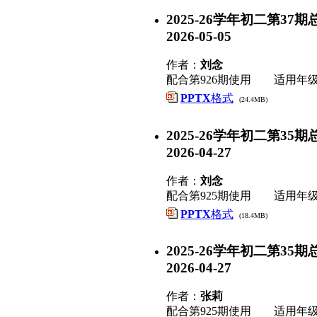
2025-26学年初二第37期总第926
2026-05-05
作者：
刘念
配合第926期使用 适用年
PPTX
格式
(24.4MB)
2025-26学年初二第35期总第925
2026-04-27
作者：
刘念
配合第925期使用 适用年
PPTX
格式
(18.4MB)
2025-26学年初二第35期总第92
2026-04-27
作者：
张莉
配合第925期使用 适用年