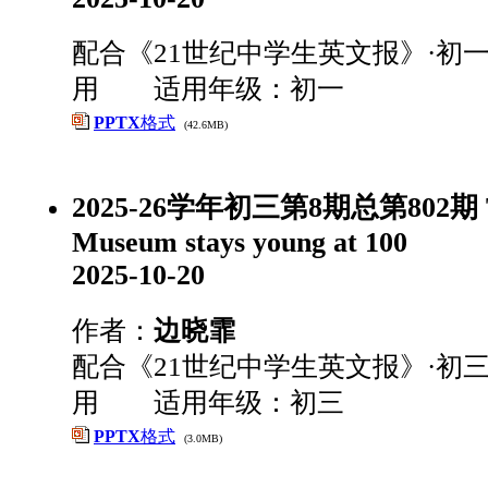
配合《21世纪中学生英文报》·初一
用 适用年级：初一
PPTX
格式
(42.6MB)
2025-26学年初三第8期总第802期 Th
Museum stays young at 100
2025-10-20
作者：
边晓霏
配合《21世纪中学生英文报》·初三
用 适用年级：初三
PPTX
格式
(3.0MB)