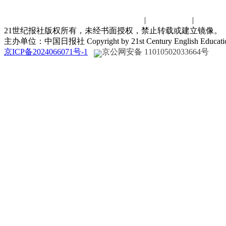
联系我们
|
诚聘英才
|
演讲比
21世纪报社版权所有，未经书面授权，禁止转载或建立镜像。
主办单位：中国日报社 Copyright by 21st Century English Educat
京ICP备2024066071号-1
京公网安备 11010502033664号