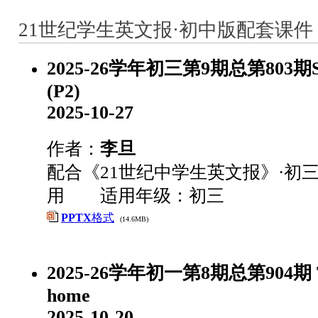
21世纪学生英文报·初中版配套课件 
2025-26学年初三第9期总第803期Safer
(P2)
2025-10-27
作者：
李旦
配合《21世纪中学生英文报》·初三
用 适用年级：初三
PPTX
格式
(14.6MB)
2025-26学年初一第8期总第904期 Th
home
2025-10-20