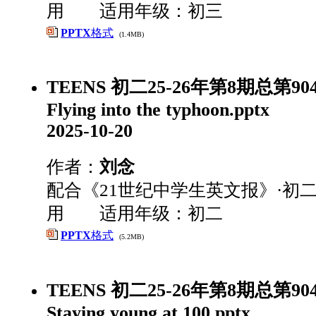
用 适用年级：初三
PPTX
格式
(1.4MB)
TEENS 初二25-26年第8期总第9
Flying into the typhoon.pptx
2025-10-20
作者：
刘念
配合《21世纪中学生英文报》·初二
用 适用年级：初二
PPTX
格式
(5.2MB)
TEENS 初二25-26年第8期总第9
Staying young at 100.pptx