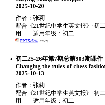
2025-10-20
作者：
张莉
配合《21世纪中学生英文报》·初二
用 适用年级：初二
PPTX
格式
(7.3MB)
初二25-26年第7期总第903期课件
Changing the rules of chess fashio
2025-10-13
作者：
张莉
配合《21世纪中学生英文报》·初二
用 适用年级：初二