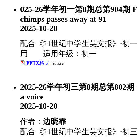
025-26学年初一第8期总第904期 Fri
chimps passes away at 91
2025-10-20
配合《21世纪中学生英文报》·初一
用 适用年级：初一
PPTX
格式
(15.5MB)
2025-26学年初三第8期总第802期 Giv
a voice
2025-10-20
作者：
边晓霏
配合《21世纪中学生英文报》·初三