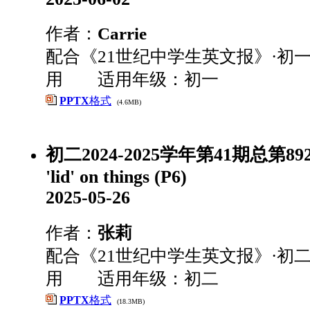
作者：
Carrie
配合《21世纪中学生英文报》·初一
用 适用年级：初一
PPTX
格式
(4.6MB)
初二2024-2025学年第41期总第892期
'lid' on things (P6)
2025-05-26
作者：
张莉
配合《21世纪中学生英文报》·初二
用 适用年级：初二
PPTX
格式
(18.3MB)