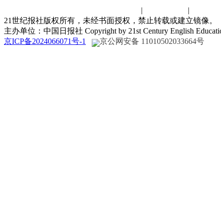
联系我们
|
诚聘英才
|
演讲比
21世纪报社版权所有，未经书面授权，禁止转载或建立镜像。
主办单位：中国日报社 Copyright by 21st Century English Educat
京ICP备2024066071号-1
京公网安备 11010502033664号