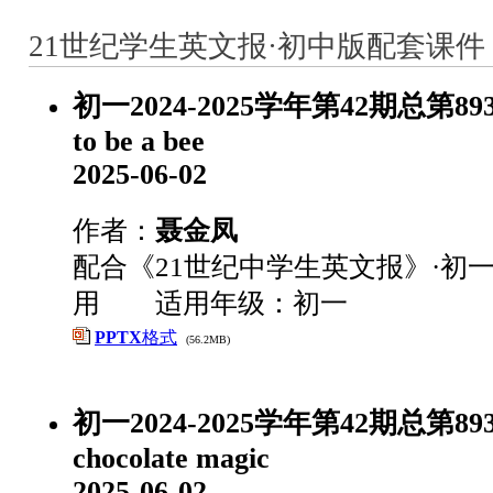
21世纪学生英文报·初中版配套课件 
初一2024-2025学年第42期总第893期-
to be a bee
2025-06-02
作者：
聂金凤
配合《21世纪中学生英文报》·初一
用 适用年级：初一
PPTX
格式
(56.2MB)
初一2024-2025学年第42期总第893期
chocolate magic
2025-06-02