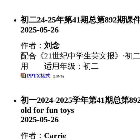
初二24-25年第41期总第892期课件
2025-05-26
作者：
刘念
配合《21世纪中学生英文报》·初二
用 适用年级：初二
PPTX
格式
(2.5MB)
初一2024-2025学年第41期总第892期-
old for fun toys
2025-05-26
作者：
Carrie