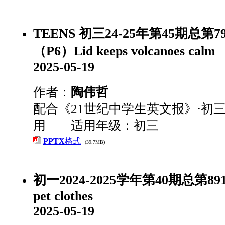
TEENS 初三24-25年第45期总第
（P6）Lid keeps volcanoes calm
2025-05-19
作者：
陶伟哲
配合《21世纪中学生英文报》·初三
用 适用年级：初三
PPTX
格式
(39.7MB)
初一2024-2025学年第40期总第891期
pet clothes
2025-05-19