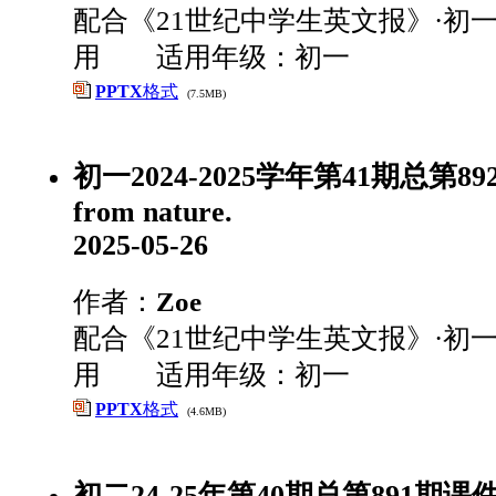
配合《21世纪中学生英文报》·初一
用 适用年级：初一
PPTX
格式
(7.5MB)
初一2024-2025学年第41期总第892期-
from nature.
2025-05-26
作者：
Zoe
配合《21世纪中学生英文报》·初一
用 适用年级：初一
PPTX
格式
(4.6MB)
初二24-25年第40期总第891期课件