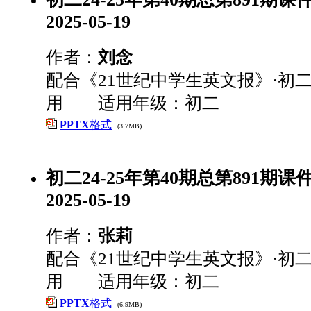
2025-05-19
作者：
刘念
配合《21世纪中学生英文报》·初二
用 适用年级：初二
PPTX
格式
(3.7MB)
初二24-25年第40期总第891期课件
2025-05-19
作者：
张莉
配合《21世纪中学生英文报》·初二
用 适用年级：初二
PPTX
格式
(6.9MB)