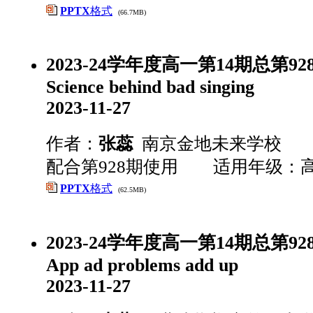
PPTX
格式
(66.7MB)
2023-24学年度高一第14期总第9
Science behind bad singing
2023-11-27
作者：
张蕊
南京金地未来学校
配合第928期使用 适用年级：
PPTX
格式
(62.5MB)
2023-24学年度高一第14期总第92
App ad problems add up
2023-11-27