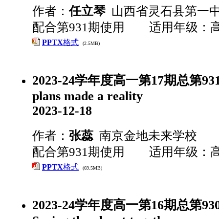
作者：
任立琴
山西省灵石县第一
配合第931期使用 适用年级：
PPTX
格式
(2.5MB)
2023-24学年度高一第17期总第93
plans made a reality
2023-12-18
作者：
张蕊
南京金地未来学校
配合第931期使用 适用年级：
PPTX
格式
(69.5MB)
2023-24学年度高一第16期总第930