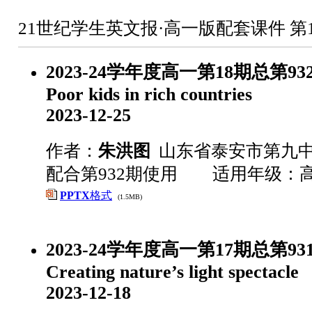
21世纪学生英文报·高一版配套课件 第
2023-24学年度高一第18期总第9
Poor kids in rich countries
2023-12-25
作者：
朱洪图
山东省泰安市第九
配合第932期使用 适用年级：
PPTX
格式
(1.5MB)
2023-24学年度高一第17期总第9
Creating nature’s light spectacle
2023-12-18