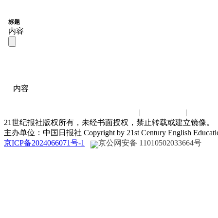
标题
内容
内容
联系我们
|
诚聘英才
|
演讲比
21世纪报社版权所有，未经书面授权，禁止转载或建立镜像。
主办单位：中国日报社 Copyright by 21st Century English Educat
京ICP备2024066071号-1
京公网安备 11010502033664号