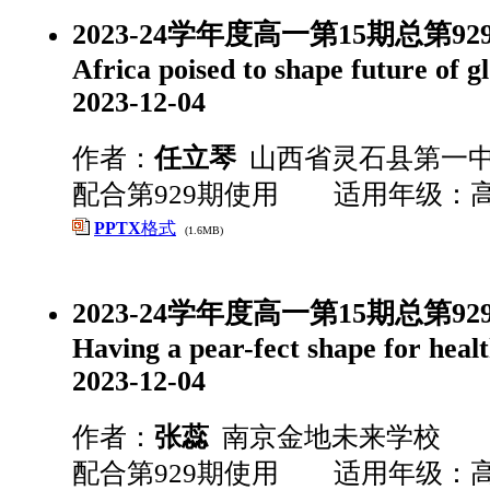
2023-24学年度高一第15期总第92
Africa poised to shape future of g
2023-12-04
作者：
任立琴
山西省灵石县第一
配合第929期使用 适用年级：
PPTX
格式
(1.6MB)
2023-24学年度高一第15期总第9
Having a pear-fect shape for heal
2023-12-04
作者：
张蕊
南京金地未来学校
配合第929期使用 适用年级：