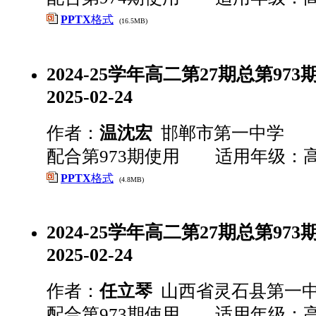
PPTX
格式
(16.5MB)
2024-25学年高二第27期总第973期 
2025-02-24
作者：
温沈宏
邯郸市第一中学
配合第973期使用 适用年级：
PPTX
格式
(4.8MB)
2024-25学年高二第27期总第973期 
2025-02-24
作者：
任立琴
山西省灵石县第一
配合第973期使用 适用年级：