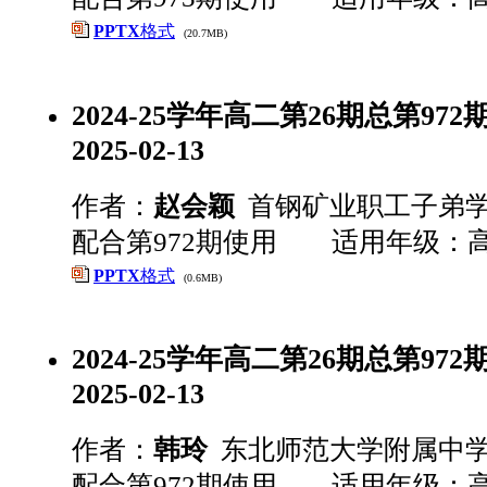
PPTX
格式
(20.7MB)
2024-25学年高二第26期总第972期 
2025-02-13
作者：
赵会颖
首钢矿业职工子弟
配合第972期使用 适用年级：
PPTX
格式
(0.6MB)
2024-25学年高二第26期总第972期 
2025-02-13
作者：
韩玲
东北师范大学附属中
配合第972期使用 适用年级：