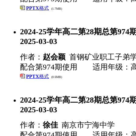
PPTX
格式
(1.7MB)
2024-25学年高二第28期总第974期 
2025-03-03
作者：
赵会颖
首钢矿业职工子弟
配合第974期使用 适用年级：
PPTX
格式
(0.6MB)
2024-25学年高二第28期总第974期 
2025-03-03
作者：
徐佳
南京市宁海中学
配合第974期使用 适用年级：