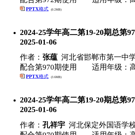
PPTX
格式
(0.2MB)
2024-25学年高二第19-20期总第97
2025-01-06
作者：
张蕴
河北省邯郸市第一中
配合第970期使用 适用年级：
PPTX
格式
(3.6MB)
2024-25学年高二第19-20期总第97
2025-01-06
作者：
孔祥宇
河北保定外国语学
配合第970期使用 适用年级：