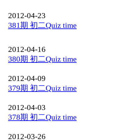
2012-04-23
381期 初二Quiz time
2012-04-16
380期 初二Quiz time
2012-04-09
379期 初二Quiz time
2012-04-03
378期 初二Quiz time
2012-03-26