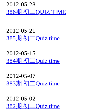
2012-05-28
386期 初二QUIZ TIME
2012-05-21
385期 初二Quiz time
2012-05-15
384期 初二Quiz time
2012-05-07
383期 初二Quiz time
2012-05-02
382期 初二Quiz time