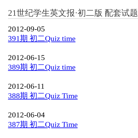
21世纪学生英文报·初二版 配套试题
2012-09-05
391期 初二Quiz time
2012-06-15
389期 初二Quiz time
2012-06-11
388期 初二Quiz Time
2012-06-04
387期 初二Quiz Time