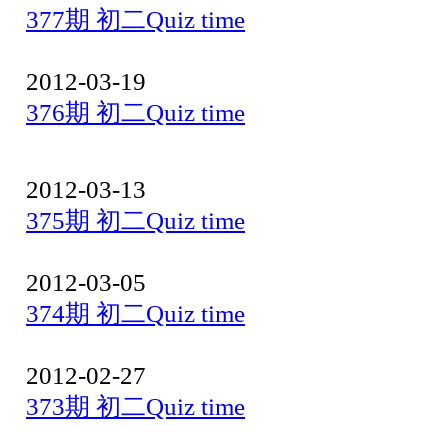
377期 初二Quiz time
2012-03-19
376期 初二Quiz time
2012-03-13
375期 初二Quiz time
2012-03-05
374期 初二Quiz time
2012-02-27
373期 初二Quiz time