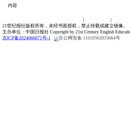
内容
联系我们
|
诚聘英才
|
演讲比
21世纪报社版权所有，未经书面授权，禁止转载或建立镜像。
主办单位：中国日报社 Copyright by 21st Century English Educat
京ICP备2024066071号-1
京公网安备 11010502033664号