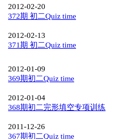
2012-02-20
372期 初二Quiz time
2012-02-13
371期 初二Quiz time
2012-01-09
369期初二Quiz time
2012-01-04
368期初二完形填空专项训练
2011-12-26
367期初二Quiz time