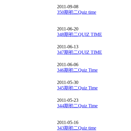
2011-09-08
350期初二Quiz time
2011-06-20
348期初二QUIZ TIME
2011-06-13
347期初二QUIZ TIME
2011-06-06
346期初二Quiz Time
2011-05-30
345期初二Quiz Time
2011-05-23
344期初二Quiz Time
2011-05-16
343期初二Quiz time