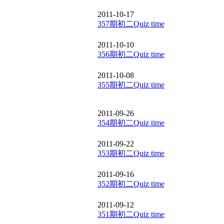
2011-10-17
357期初二Quiz time
2011-10-10
356期初二Quiz time
2011-10-08
355期初二Quiz time
2011-09-26
354期初二Quiz time
2011-09-22
353期初二Quiz time
2011-09-16
352期初二Quiz time
2011-09-12
351期初二Quiz time