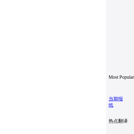
Most Popular
当期报
纸
热点翻译