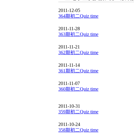
2011-12-05
364期初二Quiz time
2011-11-28
363期初二Quiz time
2011-11-21
362期初二Quiz time
2011-11-14
361期初二Quiz time
2011-11-07
360期初二Quiz time
2011-10-31
359期初二Quiz time
2011-10-24
358期初二Quiz time