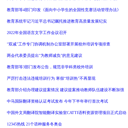
教育部等4部门印发《面向中小学生的全国性竞赛活动管理办法》
教育系统牢记习近平总书记嘱托推进教育高质量发展纪实
2022年全国语言文字工作会议召开
“双减”工作专门协调机制办公室部署开展校外培训专项排查
两会代表委员提出“为教师减负”的意见建议
教育部等3部门发布公告，规范非学科类校外培训
严厉打击违法违规培训行为 寒假“培训热”不再显现
教育部介绍办理建议提案情况 建议提案推动教师队伍建设不断加强
中马国际翻译资格认证考试发布 今年下半年举行首次考试
中国外文局翻译院智能翻译实验室CATTI语料资源管理项目正式启动
12345热线 21个语种服务冬奥会